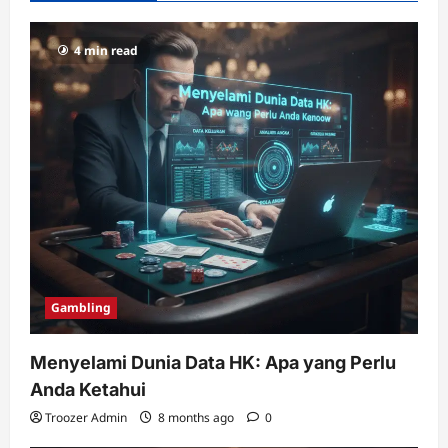
4 min read
Gambling
Menyelami Dunia Data HK: Apa yang Perlu
Anda Ketahui
Troozer Admin
8 months ago
0