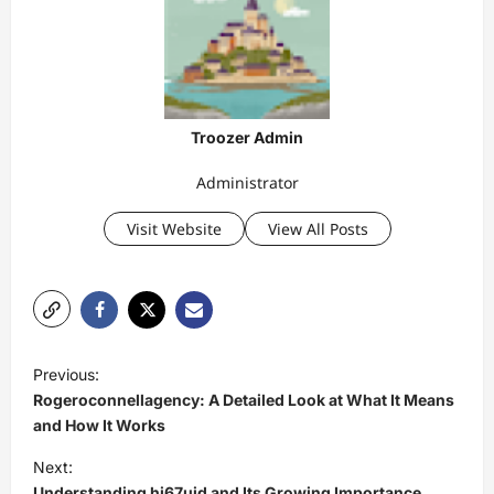
Troozer Admin
Administrator
Visit Website
View All Posts
P
Previous:
o
Rogeroconnellagency: A Detailed Look at What It Means
s
and How It Works
t
Next:
Understanding hj67ujd and Its Growing Importance