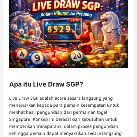
Apa itu Live Draw SGP?
Live Draw SGP adalah acara secara langsung yang
menawarkan kepada para pemain kesempatan untuk
melihat hasil pengundian dari permainan togel
Singapore. Konsep ini berasal dari kebutuhan untuk
memberikan transparansi dalam proses pengundian,
sehingga pemain dapat menyaksikan secara langsung