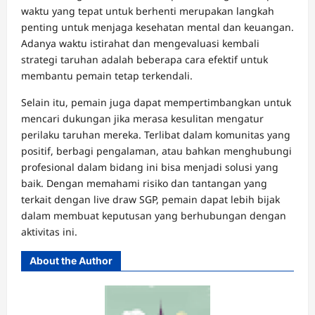
waktu yang tepat untuk berhenti merupakan langkah
penting untuk menjaga kesehatan mental dan keuangan.
Adanya waktu istirahat dan mengevaluasi kembali
strategi taruhan adalah beberapa cara efektif untuk
membantu pemain tetap terkendali.
Selain itu, pemain juga dapat mempertimbangkan untuk
mencari dukungan jika merasa kesulitan mengatur
perilaku taruhan mereka. Terlibat dalam komunitas yang
positif, berbagi pengalaman, atau bahkan menghubungi
profesional dalam bidang ini bisa menjadi solusi yang
baik. Dengan memahami risiko dan tantangan yang
terkait dengan live draw SGP, pemain dapat lebih bijak
dalam membuat keputusan yang berhubungan dengan
aktivitas ini.
About the Author