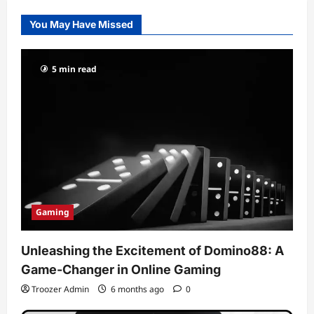
You May Have Missed
5 min read
Gaming
Unleashing the Excitement of Domino88: A
Game-Changer in Online Gaming
Troozer Admin
6 months ago
0