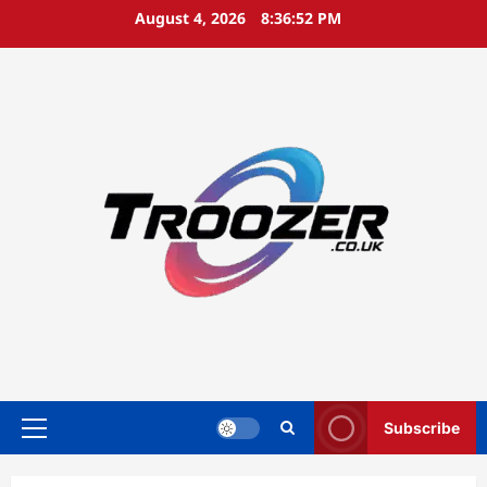
Skip
August 4, 2026
8:36:52 PM
to
content
Subscribe
Primary
Menu