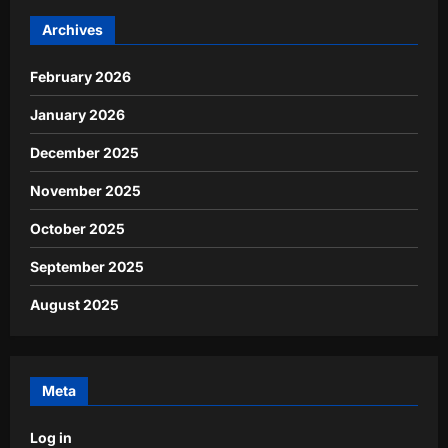
Archives
February 2026
January 2026
December 2025
November 2025
October 2025
September 2025
August 2025
Meta
Log in