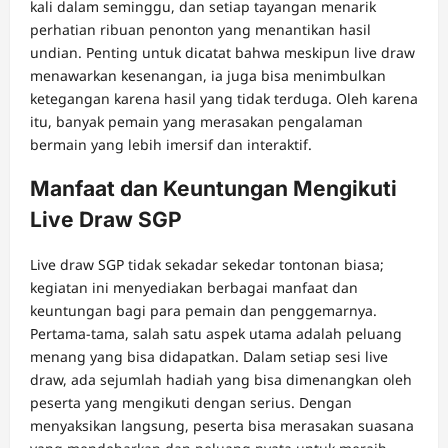
kali dalam seminggu, dan setiap tayangan menarik
perhatian ribuan penonton yang menantikan hasil
undian. Penting untuk dicatat bahwa meskipun live draw
menawarkan kesenangan, ia juga bisa menimbulkan
ketegangan karena hasil yang tidak terduga. Oleh karena
itu, banyak pemain yang merasakan pengalaman
bermain yang lebih imersif dan interaktif.
Manfaat dan Keuntungan Mengikuti
Live Draw SGP
Live draw SGP tidak sekadar sekedar tontonan biasa;
kegiatan ini menyediakan berbagai manfaat dan
keuntungan bagi para pemain dan penggemarnya.
Pertama-tama, salah satu aspek utama adalah peluang
menang yang bisa didapatkan. Dalam setiap sesi live
draw, ada sejumlah hadiah yang bisa dimenangkan oleh
peserta yang mengikuti dengan serius. Dengan
menyaksikan langsung, peserta bisa merasakan suasana